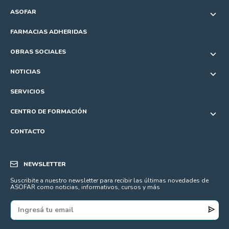
ASOFAR
FARMACIAS ADHERIDAS
OBRAS SOCIALES
NOTICIAS
SERVICIOS
CENTRO DE FORMACIÓN
CONTACTO
NEWSLETTER
Suscribite a nuestro newsletter para recibir las últimas novedades de
ASOFAR como noticias, informativos, cursos y más