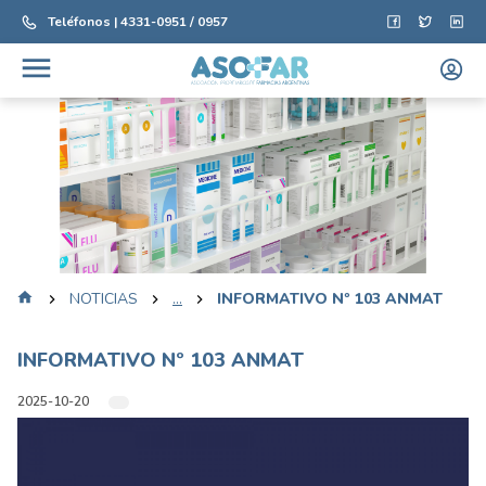
Teléfonos | 4331-0951 / 0957
NOTICIAS
...
INFORMATIVO Nº 103 ANMAT
INFORMATIVO Nº 103 ANMAT
2025-10-20