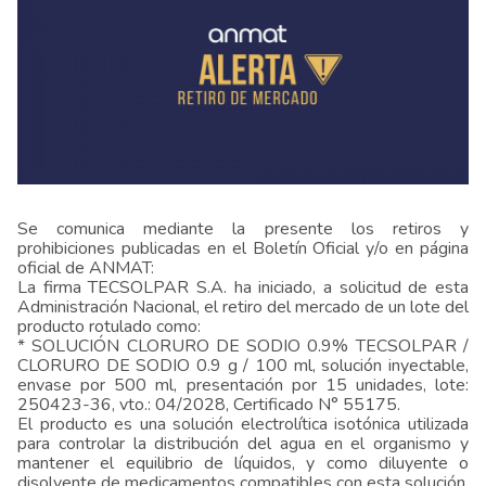
Se comunica mediante la presente los retiros y
prohibiciones publicadas en el Boletín Oficial y/o en página
oficial de ANMAT:
La firma TECSOLPAR S.A. ha iniciado, a solicitud de esta
Administración Nacional, el retiro del mercado de un lote del
producto rotulado como:
* SOLUCIÓN CLORURO DE SODIO 0.9% TECSOLPAR /
CLORURO DE SODIO 0.9 g / 100 ml, solución inyectable,
envase por 500 ml, presentación por 15 unidades, lote:
250423-36, vto.: 04/2028, Certificado N° 55175.
El producto es una solución electrolítica isotónica utilizada
para controlar la distribución del agua en el organismo y
mantener el equilibrio de líquidos, y como diluyente o
disolvente de medicamentos compatibles con esta solución.