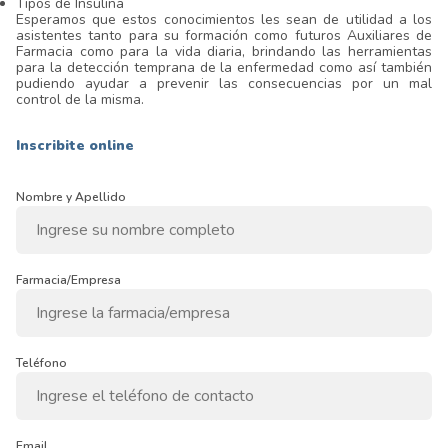
Tipos de Insulina
Esperamos que estos conocimientos les sean de utilidad a los
asistentes tanto para su formación como futuros Auxiliares de
Farmacia como para la vida diaria, brindando las herramientas
para la detección temprana de la enfermedad como así también
pudiendo ayudar a prevenir las consecuencias por un mal
control de la misma.
Inscribite online
Nombre y Apellido
Farmacia/Empresa
Teléfono
Email