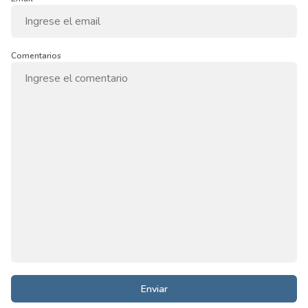
Comentarios
Enviar