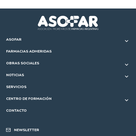
ASOFAR
FARMACIAS ADHERIDAS
OBRAS SOCIALES
NOTICIAS
SERVICIOS
CENTRO DE FORMACIÓN
CONTACTO
NEWSLETTER