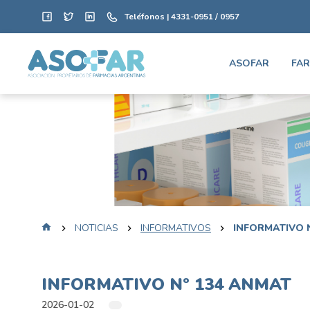
Teléfonos | 4331-0951 / 0957
ASOFAR
FAR
NOTICIAS
INFORMATIVOS
INFORMATIVO 
INFORMATIVO Nº 134 ANMAT
2026-01-02