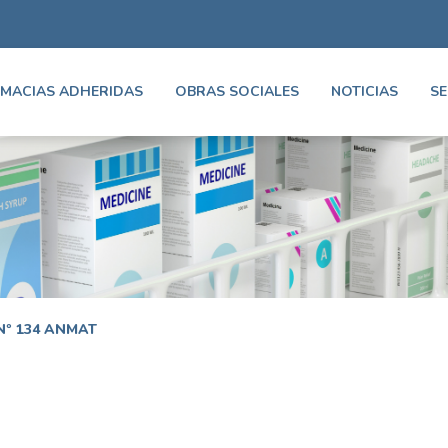
MACIAS ADHERIDAS
OBRAS SOCIALES
NOTICIAS
SE
Nº 134 ANMAT